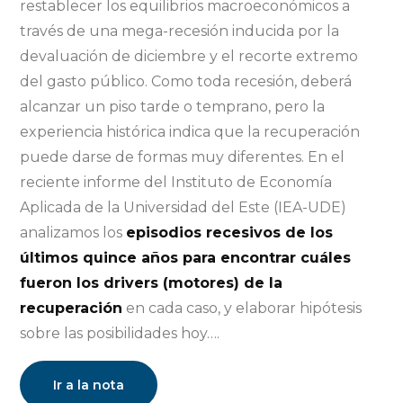
restablecer los equilibrios macroeconómicos a
través de una mega-recesión inducida por la
devaluación de diciembre y el recorte extremo
del gasto público. Como toda recesión, deberá
alcanzar un piso tarde o temprano, pero la
experiencia histórica indica que la recuperación
puede darse de formas muy diferentes. En el
reciente informe del Instituto de Economía
Aplicada de la Universidad del Este (IEA-UDE)
analizamos los
episodios recesivos de los
últimos quince años para encontrar cuáles
fueron los drivers (motores) de la
recuperación
en cada caso, y elaborar hipótesis
sobre las posibilidades hoy….
Ir a la nota