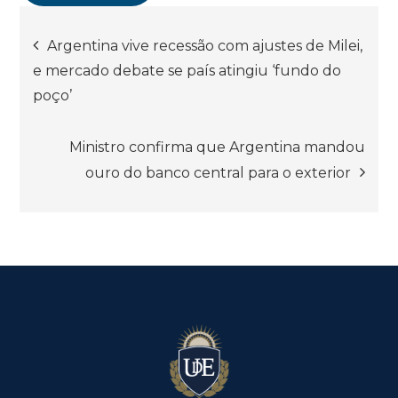
Navegación
Argentina vive recessão com ajustes de Milei,
e mercado debate se país atingiu ‘fundo do
de
poço’
entradas
Ministro confirma que Argentina mandou
ouro do banco central para o exterior