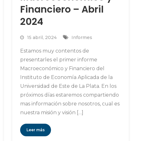
Financiero – Abril
2024
15 abril, 2024
Informes
Estamos muy contentos de
presentarles el primer informe
Macroeconómico y Financiero del
Instituto de Economía Aplicada de la
Universidad de Este de La Plata. En los
próximos días estaremos compartiendo
mas información sobre nosotros, cual es
nuestra misión y visión […]
Leer más