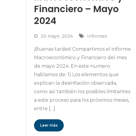
Financiero – Mayo
2024
20 mayo, 2024
Informes
¡Buenas tardes! Compartimos el informe
Macroeconómico y Financiero del mes
de mayo 2024. En este numero
hablamos de: 1) Los elementos que
explican la desinflación observada,
como así también los posibles limitantes
a este proceso para los próximos meses,
entre […]
Leer más